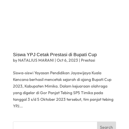
Siswa YPJ Cetak Prestasi di Bupati Cup
by
NATALIUS MARANI
|
Oct 6, 2023
|
Prestasi
Siswa-siswi Yayasan Pendidikan Jayawijaya Kuala
Kencana berhasil mencetak sejarah di ajang Bupati Cup
2023, Kabupaten Mimika. Dalam kejuaraan olahraga
yang digelar di Gor Panjat Tebing SP5 Timika pada
tanggal 3 s/d 5 Oktober 2023 tersebut, tim panjat tebing
YPJ...
Search