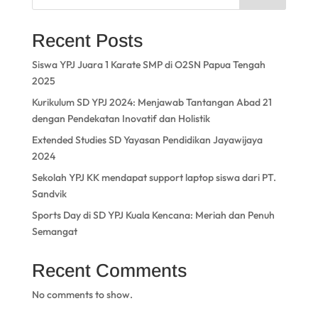
Recent Posts
Siswa YPJ Juara 1 Karate SMP di O2SN Papua Tengah
2025
Kurikulum SD YPJ 2024: Menjawab Tantangan Abad 21
dengan Pendekatan Inovatif dan Holistik
Extended Studies SD Yayasan Pendidikan Jayawijaya
2024
Sekolah YPJ KK mendapat support laptop siswa dari PT.
Sandvik
Sports Day di SD YPJ Kuala Kencana: Meriah dan Penuh
Semangat
Recent Comments
No comments to show.